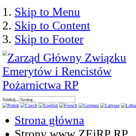
Skip to Menu
Skip to Content
Skip to Footer
Szukaj...
Strona główna
Strony www ZEiRP RP