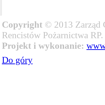
Copyright
© 2013 Zarząd 
Rencistów Pożarnictwa RP
Projekt i wykonanie:
www.
Do góry